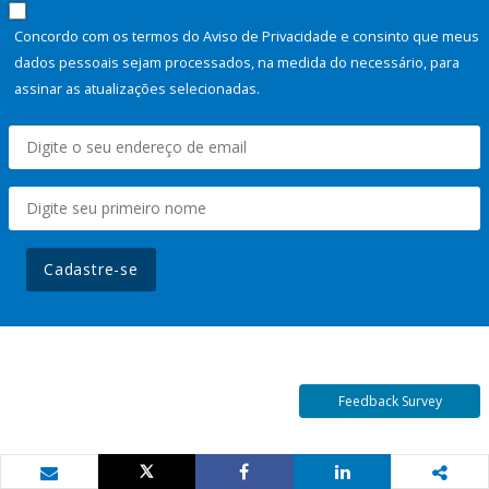
Concordo com os termos do Aviso de Privacidade e consinto que meus
dados pessoais sejam processados, na medida do necessário, para
assinar as atualizações selecionadas.
Cadastre-se
Feedback Survey