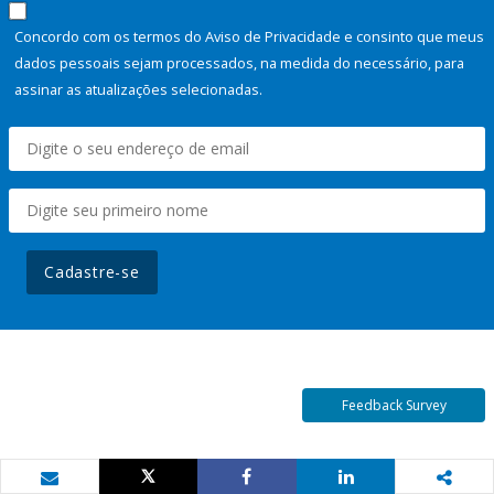
Concordo com os termos do Aviso de Privacidade e consinto que meus
dados pessoais sejam processados, na medida do necessário, para
assinar as atualizações selecionadas.
Cadastre-se
Feedback Survey