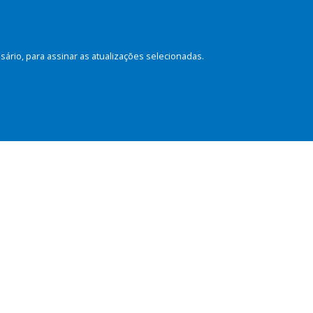
rio, para assinar as atualizações selecionadas.