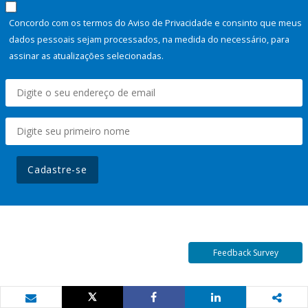
Concordo com os termos do Aviso de Privacidade e consinto que meus
dados pessoais sejam processados, na medida do necessário, para
assinar as atualizações selecionadas.
Cadastre-se
Feedback Survey