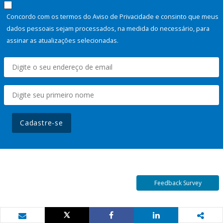
Concordo com os termos do Aviso de Privacidade e consinto que meus
dados pessoais sejam processados, na medida do necessário, para
assinar as atualizações selecionadas.
Cadastre-se
Feedback Survey