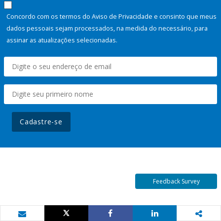
Concordo com os termos do Aviso de Privacidade e consinto que meus
dados pessoais sejam processados, na medida do necessário, para
assinar as atualizações selecionadas.
Cadastre-se
Feedback Survey