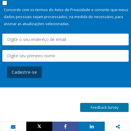
Concordo com os termos do Aviso de Privacidade e consinto que meus
dados pessoais sejam processados, na medida do necessário, para
assinar as atualizações selecionadas.
Cadastre-se
Feedback Survey