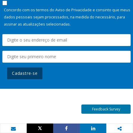
Concordo com os termos do Aviso de Privacidade e consinto que meus
dados pessoais sejam processados, na medida do necessário, para
assinar as atualizações selecionadas.
Cadastre-se
Feedback Survey