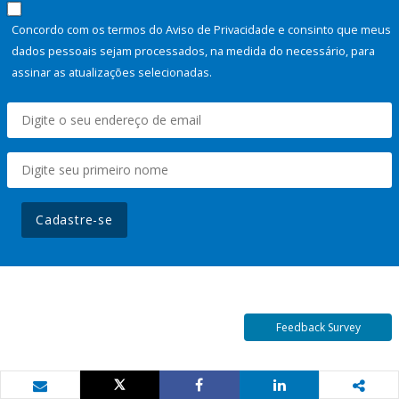
Concordo com os termos do Aviso de Privacidade e consinto que meus
dados pessoais sejam processados, na medida do necessário, para
assinar as atualizações selecionadas.
Cadastre-se
Feedback Survey