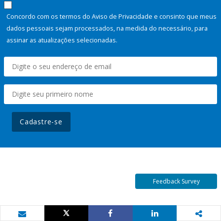
Concordo com os termos do Aviso de Privacidade e consinto que meus
dados pessoais sejam processados, na medida do necessário, para
assinar as atualizações selecionadas.
Cadastre-se
Feedback Survey