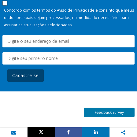
Concordo com os termos do Aviso de Privacidade e consinto que meus
dados pessoais sejam processados, na medida do necessário, para
assinar as atualizações selecionadas.
Cadastre-se
Feedback Survey