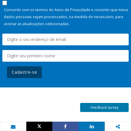
Concordo com os termos do Aviso de Privacidade e consinto que meus
dados pessoais sejam processados, na medida do necessário, para
assinar as atualizações selecionadas.
Cadastre-se
Feedback Survey