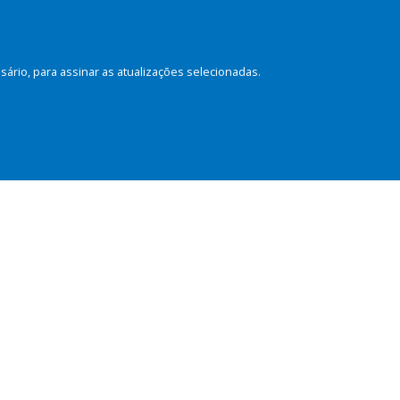
rio, para assinar as atualizações selecionadas.