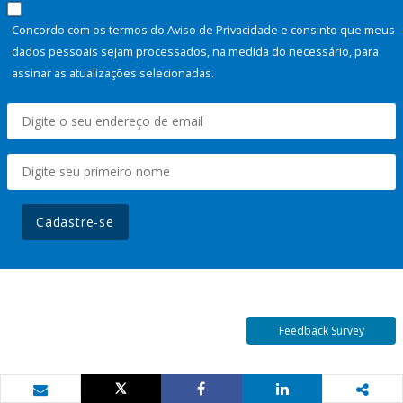
Concordo com os termos do Aviso de Privacidade e consinto que meus
dados pessoais sejam processados, na medida do necessário, para
assinar as atualizações selecionadas.
Cadastre-se
Feedback Survey