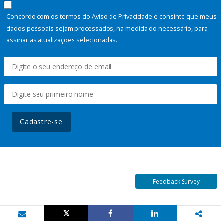
Concordo com os termos do Aviso de Privacidade e consinto que meus
dados pessoais sejam processados, na medida do necessário, para
assinar as atualizações selecionadas.
Cadastre-se
Feedback Survey