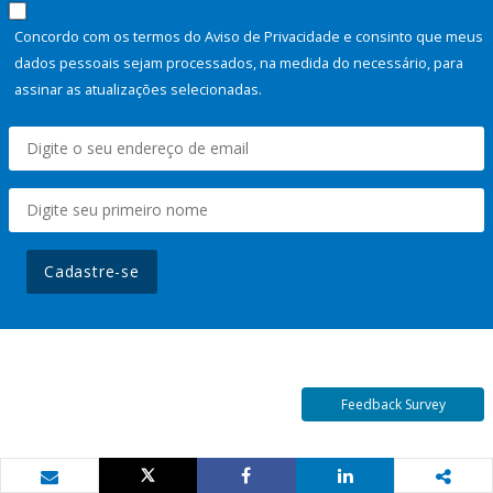
Concordo com os termos do Aviso de Privacidade e consinto que meus
dados pessoais sejam processados, na medida do necessário, para
assinar as atualizações selecionadas.
Cadastre-se
Feedback Survey