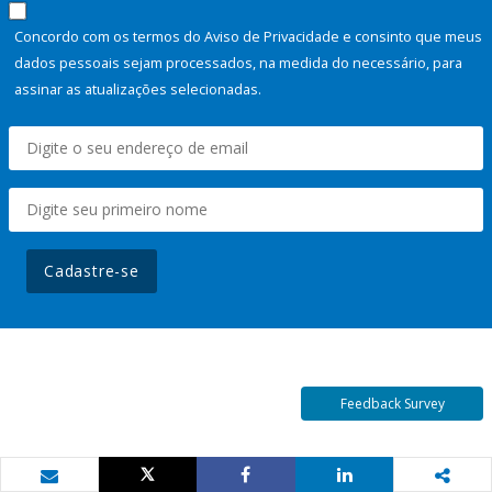
Concordo com os termos do Aviso de Privacidade e consinto que meus
dados pessoais sejam processados, na medida do necessário, para
assinar as atualizações selecionadas.
Cadastre-se
Feedback Survey