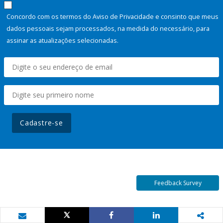
Concordo com os termos do Aviso de Privacidade e consinto que meus
dados pessoais sejam processados, na medida do necessário, para
assinar as atualizações selecionadas.
Cadastre-se
Feedback Survey