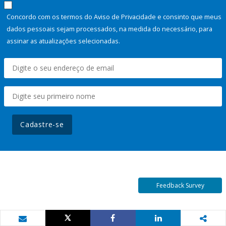
Concordo com os termos do Aviso de Privacidade e consinto que meus
dados pessoais sejam processados, na medida do necessário, para
assinar as atualizações selecionadas.
Cadastre-se
Feedback Survey