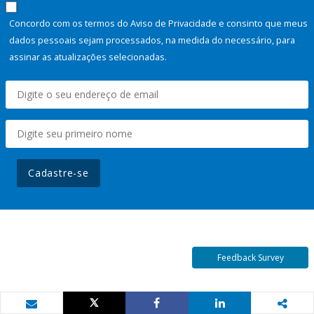
Concordo com os termos do Aviso de Privacidade e consinto que meus
dados pessoais sejam processados, na medida do necessário, para
assinar as atualizações selecionadas.
Cadastre-se
Feedback Survey