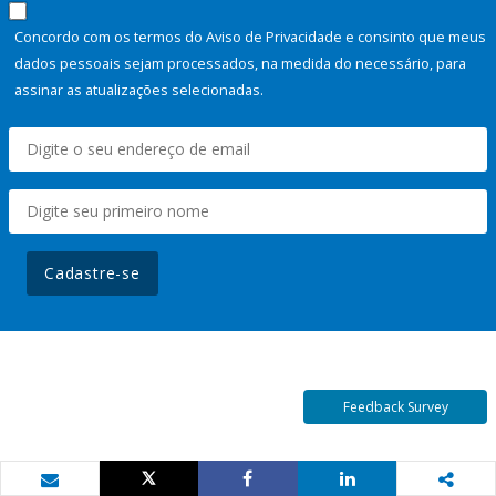
Concordo com os termos do Aviso de Privacidade e consinto que meus
dados pessoais sejam processados, na medida do necessário, para
assinar as atualizações selecionadas.
Cadastre-se
Feedback Survey