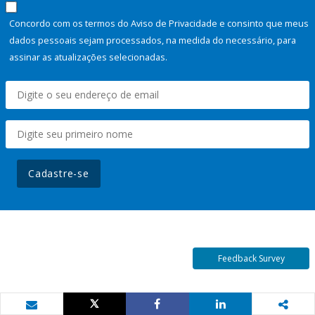
Concordo com os termos do Aviso de Privacidade e consinto que meus
dados pessoais sejam processados, na medida do necessário, para
assinar as atualizações selecionadas.
Cadastre-se
Feedback Survey