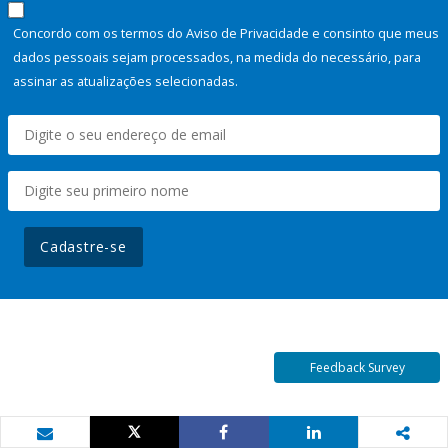
Concordo com os termos do Aviso de Privacidade e consinto que meus
dados pessoais sejam processados, na medida do necessário, para
assinar as atualizações selecionadas.
Cadastre-se
Feedback Survey