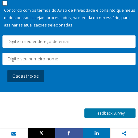
Concordo com os termos do Aviso de Privacidade e consinto que meus
dados pessoais sejam processados, na medida do necessário, para
assinar as atualizações selecionadas.
Cadastre-se
Feedback Survey