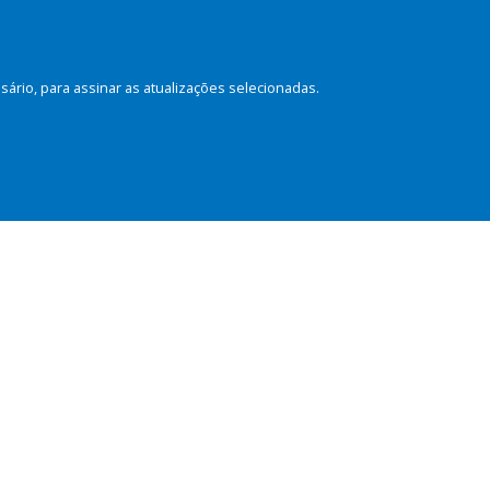
rio, para assinar as atualizações selecionadas.