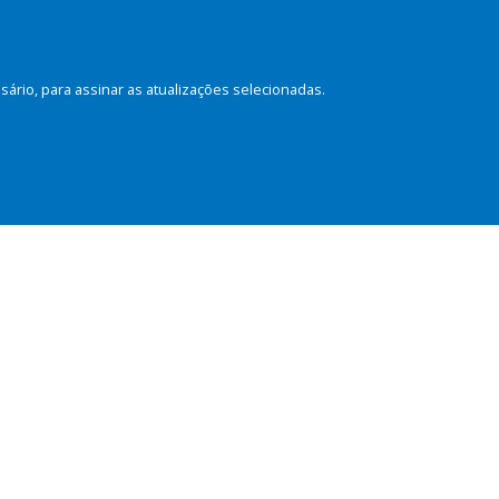
rio, para assinar as atualizações selecionadas.