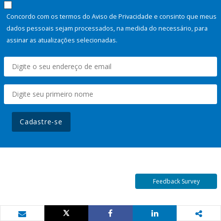
Concordo com os termos do Aviso de Privacidade e consinto que meus
dados pessoais sejam processados, na medida do necessário, para
assinar as atualizações selecionadas.
Cadastre-se
Feedback Survey