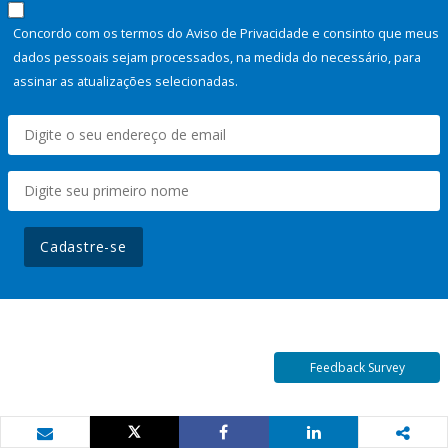
Concordo com os termos do Aviso de Privacidade e consinto que meus
dados pessoais sejam processados, na medida do necessário, para
assinar as atualizações selecionadas.
Cadastre-se
Feedback Survey