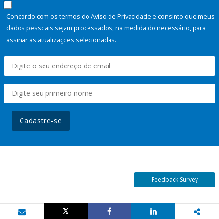
Concordo com os termos do Aviso de Privacidade e consinto que meus
dados pessoais sejam processados, na medida do necessário, para
assinar as atualizações selecionadas.
Cadastre-se
Feedback Survey