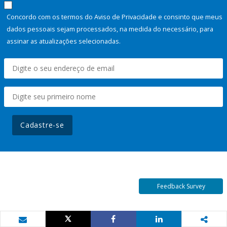
Concordo com os termos do Aviso de Privacidade e consinto que meus
dados pessoais sejam processados, na medida do necessário, para
assinar as atualizações selecionadas.
Cadastre-se
Feedback Survey