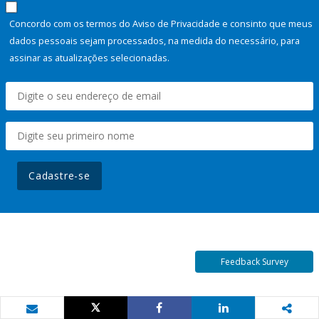
Concordo com os termos do Aviso de Privacidade e consinto que meus
dados pessoais sejam processados, na medida do necessário, para
assinar as atualizações selecionadas.
Cadastre-se
Feedback Survey