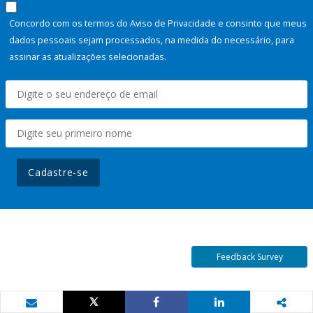
Concordo com os termos do Aviso de Privacidade e consinto que meus
dados pessoais sejam processados, na medida do necessário, para
assinar as atualizações selecionadas.
Cadastre-se
Feedback Survey