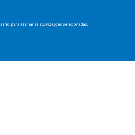
rio, para assinar as atualizações selecionadas.