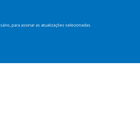
rio, para assinar as atualizações selecionadas.