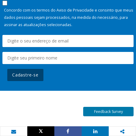
Concordo com os termos do Aviso de Privacidade e consinto que meus
dados pessoais sejam processados, na medida do necessário, para
assinar as atualizações selecionadas.
Cadastre-se
Feedback Survey