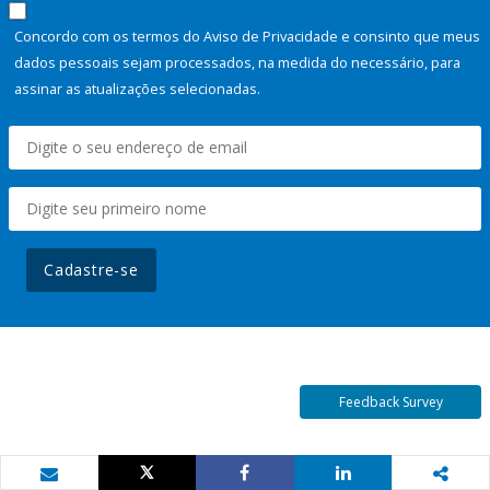
Concordo com os termos do Aviso de Privacidade e consinto que meus
dados pessoais sejam processados, na medida do necessário, para
assinar as atualizações selecionadas.
Cadastre-se
Feedback Survey