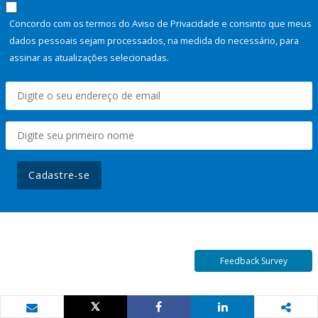
Concordo com os termos do Aviso de Privacidade e consinto que meus
dados pessoais sejam processados, na medida do necessário, para
assinar as atualizações selecionadas.
Cadastre-se
Feedback Survey