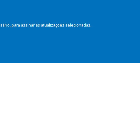
rio, para assinar as atualizações selecionadas.