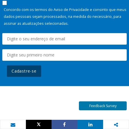
Concordo com os termos do Aviso de Privacidade e consinto que meus
dados pessoais sejam processados, na medida do necessário, para
assinar as atualizações selecionadas.
Cadastre-se
Feedback Survey