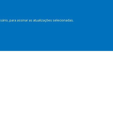
rio, para assinar as atualizações selecionadas.