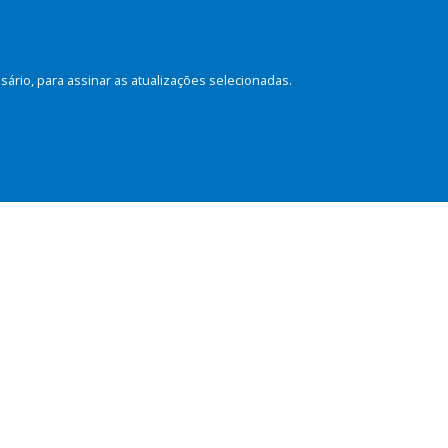
rio, para assinar as atualizações selecionadas.