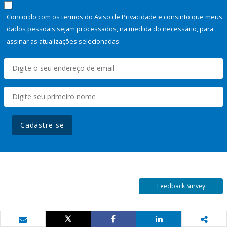
Concordo com os termos do Aviso de Privacidade e consinto que meus
dados pessoais sejam processados, na medida do necessário, para
assinar as atualizações selecionadas.
Cadastre-se
Feedback Survey