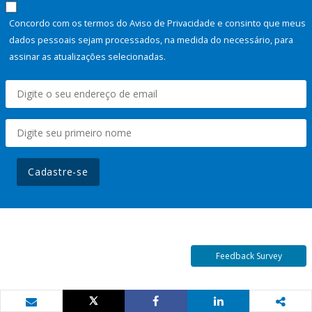
Concordo com os termos do Aviso de Privacidade e consinto que meus
dados pessoais sejam processados, na medida do necessário, para
assinar as atualizações selecionadas.
Cadastre-se
Feedback Survey