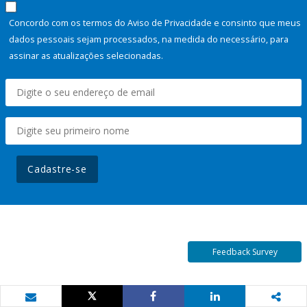
Concordo com os termos do Aviso de Privacidade e consinto que meus
dados pessoais sejam processados, na medida do necessário, para
assinar as atualizações selecionadas.
Cadastre-se
Feedback Survey