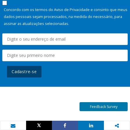
Concordo com os termos do Aviso de Privacidade e consinto que meus
dados pessoais sejam processados, na medida do necessário, para
assinar as atualizações selecionadas.
Cadastre-se
Feedback Survey