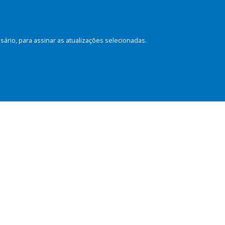
rio, para assinar as atualizações selecionadas.