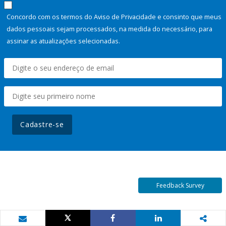
Concordo com os termos do Aviso de Privacidade e consinto que meus
dados pessoais sejam processados, na medida do necessário, para
assinar as atualizações selecionadas.
Cadastre-se
Feedback Survey