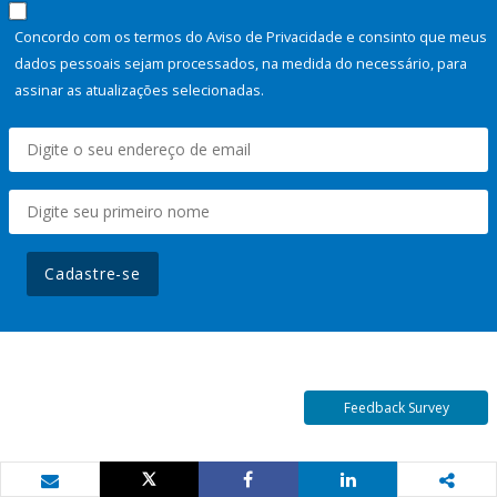
Concordo com os termos do Aviso de Privacidade e consinto que meus
dados pessoais sejam processados, na medida do necessário, para
assinar as atualizações selecionadas.
Cadastre-se
Feedback Survey