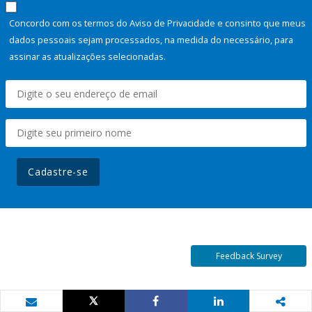
Concordo com os termos do Aviso de Privacidade e consinto que meus
dados pessoais sejam processados, na medida do necessário, para
assinar as atualizações selecionadas.
Cadastre-se
Feedback Survey