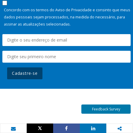
Concordo com os termos do Aviso de Privacidade e consinto que meus
dados pessoais sejam processados, na medida do necessário, para
assinar as atualizações selecionadas.
Cadastre-se
Feedback Survey